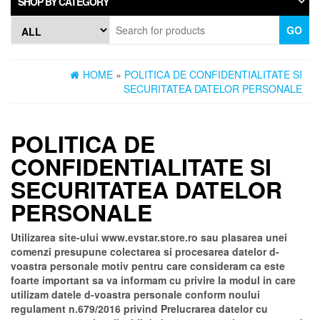
SHOP BY CATEGORY
GO
HOME
»
POLITICA DE CONFIDENTIALITATE SI
SECURITATEA DATELOR PERSONALE
POLITICA DE
CONFIDENTIALITATE SI
SECURITATEA DATELOR
PERSONALE
Utilizarea site-ului www.evstar.store.ro sau plasarea unei
comenzi presupune colectarea si procesarea datelor d-
voastra personale motiv pentru care consideram ca este
foarte important sa va informam cu privire la modul in care
utilizam datele d-voastra personale conform noului
regulament n.679/2016 privind Prelucrarea datelor cu