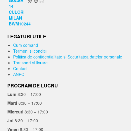
22,62
lei
LEGATURI UTILE
Cum comand
Termeni si conditii
Politica de confidentialitate si Securitatea datelor personale
Transport si livrare
Contact
ANPC
PROGRAM DE LUCRU
Luni
8:30 – 17:00
Marti
8:30 – 17:00
Miercuri
8:30 – 17:00
Joi
8:30 – 17:00
Vineri
8:30 – 17:00