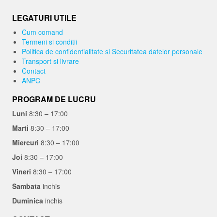
LEGATURI UTILE
Cum comand
Termeni si conditii
Politica de confidentialitate si Securitatea datelor personale
Transport si livrare
Contact
ANPC
PROGRAM DE LUCRU
Luni
8:30 – 17:00
Marti
8:30 – 17:00
Miercuri
8:30 – 17:00
Joi
8:30 – 17:00
Vineri
8:30 – 17:00
Sambata
inchis
Duminica
inchis