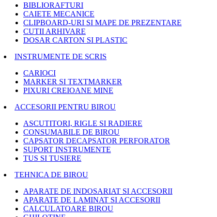
BIBLIORAFTURI
CAIETE MECANICE
CLIPBOARD-URI SI MAPE DE PREZENTARE
CUTII ARHIVARE
DOSAR CARTON SI PLASTIC
INSTRUMENTE DE SCRIS
CARIOCI
MARKER SI TEXTMARKER
PIXURI CREIOANE MINE
ACCESORII PENTRU BIROU
ASCUTITORI, RIGLE SI RADIERE
CONSUMABILE DE BIROU
CAPSATOR DECAPSATOR PERFORATOR
SUPORT INSTRUMENTE
TUS SI TUSIERE
TEHNICA DE BIROU
APARATE DE INDOSARIAT SI ACCESORII
APARATE DE LAMINAT SI ACCESORII
CALCULATOARE BIROU