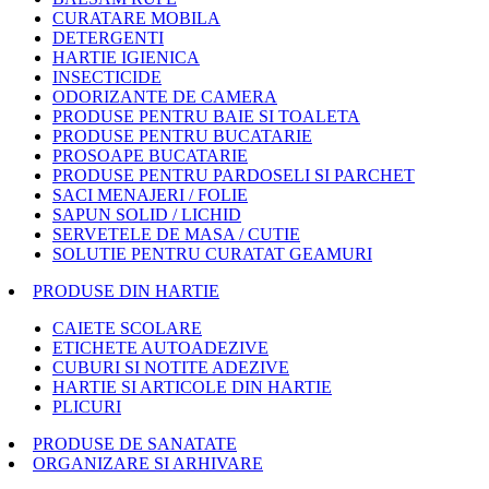
CURATARE MOBILA
DETERGENTI
HARTIE IGIENICA
INSECTICIDE
ODORIZANTE DE CAMERA
PRODUSE PENTRU BAIE SI TOALETA
PRODUSE PENTRU BUCATARIE
PROSOAPE BUCATARIE
PRODUSE PENTRU PARDOSELI SI PARCHET
SACI MENAJERI / FOLIE
SAPUN SOLID / LICHID
SERVETELE DE MASA / CUTIE
SOLUTIE PENTRU CURATAT GEAMURI
PRODUSE DIN HARTIE
CAIETE SCOLARE
ETICHETE AUTOADEZIVE
CUBURI SI NOTITE ADEZIVE
HARTIE SI ARTICOLE DIN HARTIE
PLICURI
PRODUSE DE SANATATE
ORGANIZARE SI ARHIVARE