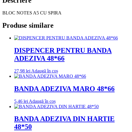
Descriere
BLOC NOTES A5 CU SPIRA
Produse similare
DISPENCER PENTRU BANDA
ADEZIVA 48*66
27,98
lei
Adaugă în coș
BANDA ADEZIVA MARO 48*66
5,46
lei
Adaugă în coș
BANDA ADEZIVA DIN HARTIE
48*50