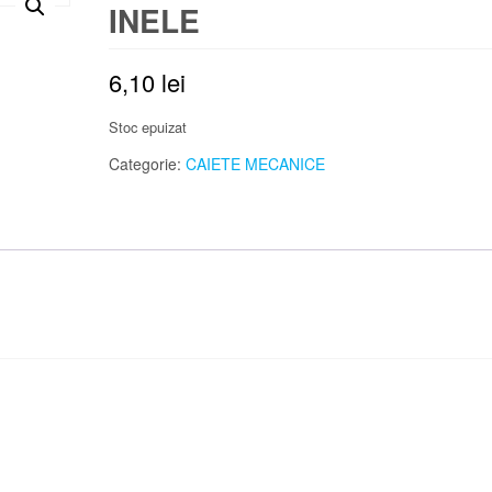
INELE
6,10
lei
Stoc epuizat
Categorie:
CAIETE MECANICE