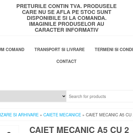
PRETURILE CONTIN TVA. PRODUSELE
CARE NU SE AFLA PE STOC SUNT
DISPONIBILE SI LA COMANDA.
IMAGINILE PRODUSELOR AU
CARACTER INFORMATIV
UM COMAND
TRANSPORT SI LIVRARE
TERMENI SI CONDI
CONTACT
ZARE SI ARHIVARE
»
CAIETE MECANICE
» CAIET MECANIC A5 CU 
CAIET MECANIC A5 CU 2