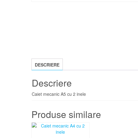
DESCRIERE
Descriere
Caiet mecanic A5 cu 2 inele
Produse similare