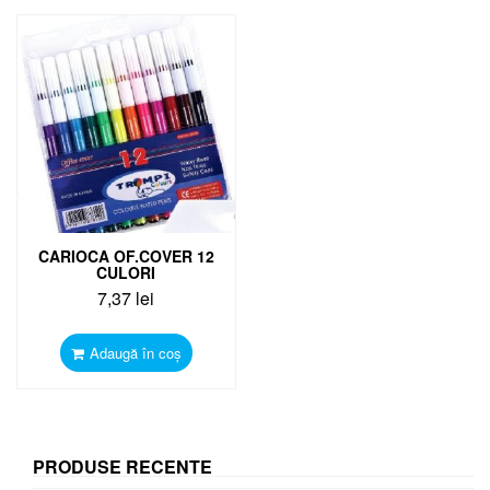
CARIOCA OF.COVER 12
CULORI
7,37
lei
Adaugă în coș
PRODUSE RECENTE