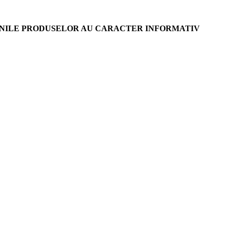
AGINILE PRODUSELOR AU CARACTER INFORMATIV