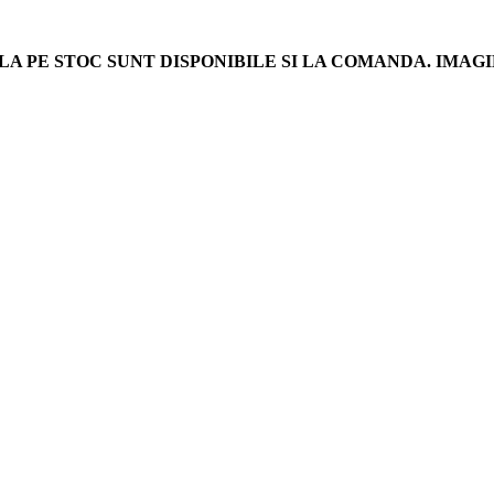
LA PE STOC SUNT DISPONIBILE SI LA COMANDA. IM