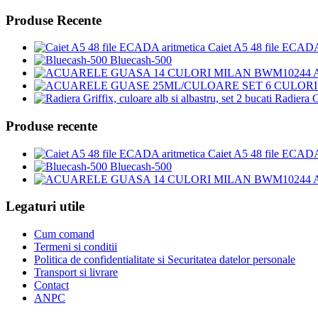
Produse Recente
Caiet A5 48 file ECADA
Bluecash-500
Radiera Gr
Produse recente
Caiet A5 48 file ECADA
Bluecash-500
Legaturi utile
Cum comand
Termeni si conditii
Politica de confidentialitate si Securitatea datelor personale
Transport si livrare
Contact
ANPC