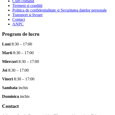
Cum comand
Termeni si conditii
Politica de confidentialitate si Securitatea datelor personale
Transport si livrare
Contact
ANPC
Program de lucru
Luni
8:30 – 17:00
Marti
8:30 – 17:00
Miercuri
8:30 – 17:00
Joi
8:30 – 17:00
Vineri
8:30 – 17:00
Sambata
inchis
Duminica
inchis
Contact