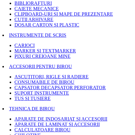
BIBLIORAFTURI
CAIETE MECANICE
CLIPBOARD-URI SI MAPE DE PREZENTARE
CUTII ARHIVARE
DOSAR CARTON SI PLASTIC
INSTRUMENTE DE SCRIS
CARIOCI
MARKER SI TEXTMARKER
PIXURI CREIOANE MINE
ACCESORII PENTRU BIROU
ASCUTITORI, RIGLE SI RADIERE
CONSUMABILE DE BIROU
CAPSATOR DECAPSATOR PERFORATOR
SUPORT INSTRUMENTE
TUS SI TUSIERE
TEHNICA DE BIROU
APARATE DE INDOSARIAT SI ACCESORII
APARATE DE LAMINAT SI ACCESORII
CALCULATOARE BIROU