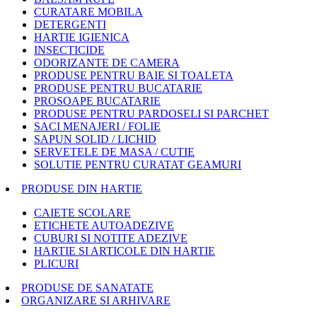
CURATARE MOBILA
DETERGENTI
HARTIE IGIENICA
INSECTICIDE
ODORIZANTE DE CAMERA
PRODUSE PENTRU BAIE SI TOALETA
PRODUSE PENTRU BUCATARIE
PROSOAPE BUCATARIE
PRODUSE PENTRU PARDOSELI SI PARCHET
SACI MENAJERI / FOLIE
SAPUN SOLID / LICHID
SERVETELE DE MASA / CUTIE
SOLUTIE PENTRU CURATAT GEAMURI
PRODUSE DIN HARTIE
CAIETE SCOLARE
ETICHETE AUTOADEZIVE
CUBURI SI NOTITE ADEZIVE
HARTIE SI ARTICOLE DIN HARTIE
PLICURI
PRODUSE DE SANATATE
ORGANIZARE SI ARHIVARE