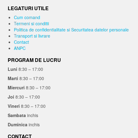
LEGATURI UTILE
Cum comand
Termeni si conditii
Politica de confidentialitate si Securitatea datelor personale
Transport si livrare
Contact
ANPC
PROGRAM DE LUCRU
Luni
8:30 – 17:00
Marti
8:30 – 17:00
Miercuri
8:30 – 17:00
Joi
8:30 – 17:00
Vineri
8:30 – 17:00
Sambata
inchis
Duminica
inchis
CONTACT