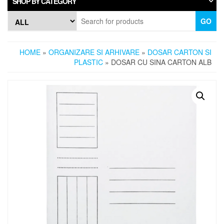
SHOP BY CATEGORY
GO
HOME
»
ORGANIZARE SI ARHIVARE
»
DOSAR CARTON SI
PLASTIC
» DOSAR CU SINA CARTON ALB