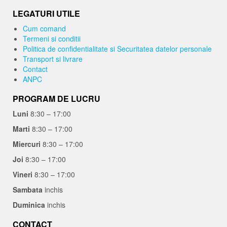
LEGATURI UTILE
Cum comand
Termeni si conditii
Politica de confidentialitate si Securitatea datelor personale
Transport si livrare
Contact
ANPC
PROGRAM DE LUCRU
Luni
8:30 – 17:00
Marti
8:30 – 17:00
Miercuri
8:30 – 17:00
Joi
8:30 – 17:00
Vineri
8:30 – 17:00
Sambata
inchis
Duminica
inchis
CONTACT