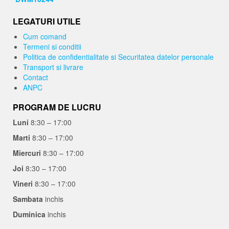
LEGATURI UTILE
Cum comand
Termeni si conditii
Politica de confidentialitate si Securitatea datelor personale
Transport si livrare
Contact
ANPC
PROGRAM DE LUCRU
Luni
8:30 – 17:00
Marti
8:30 – 17:00
Miercuri
8:30 – 17:00
Joi
8:30 – 17:00
Vineri
8:30 – 17:00
Sambata
inchis
Duminica
inchis