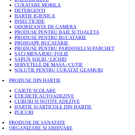
CURATARE MOBILA
DETERGENTI
HARTIE IGIENICA
INSECTICIDE
ODORIZANTE DE CAMERA
PRODUSE PENTRU BAIE SI TOALETA
PRODUSE PENTRU BUCATARIE
PROSOAPE BUCATARIE
PRODUSE PENTRU PARDOSELI SI PARCHET
SACI MENAJERI / FOLIE
SAPUN SOLID / LICHID
SERVETELE DE MASA / CUTIE
SOLUTIE PENTRU CURATAT GEAMURI
PRODUSE DIN HARTIE
CAIETE SCOLARE
ETICHETE AUTOADEZIVE
CUBURI SI NOTITE ADEZIVE
HARTIE SI ARTICOLE DIN HARTIE
PLICURI
PRODUSE DE SANATATE
ORGANIZARE SI ARHIVARE