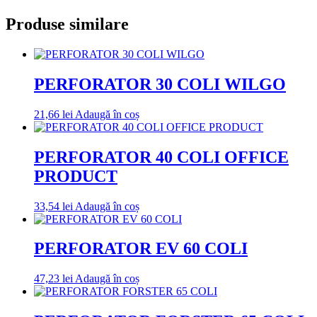
Produse similare
PERFORATOR 30 COLI WILGO
21,66
lei
Adaugă în coș
PERFORATOR 40 COLI OFFICE
PRODUCT
33,54
lei
Adaugă în coș
PERFORATOR EV 60 COLI
47,23
lei
Adaugă în coș