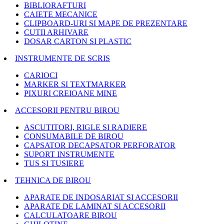
BIBLIORAFTURI
CAIETE MECANICE
CLIPBOARD-URI SI MAPE DE PREZENTARE
CUTII ARHIVARE
DOSAR CARTON SI PLASTIC
INSTRUMENTE DE SCRIS
CARIOCI
MARKER SI TEXTMARKER
PIXURI CREIOANE MINE
ACCESORII PENTRU BIROU
ASCUTITORI, RIGLE SI RADIERE
CONSUMABILE DE BIROU
CAPSATOR DECAPSATOR PERFORATOR
SUPORT INSTRUMENTE
TUS SI TUSIERE
TEHNICA DE BIROU
APARATE DE INDOSARIAT SI ACCESORII
APARATE DE LAMINAT SI ACCESORII
CALCULATOARE BIROU