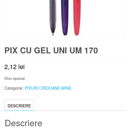
PIX CU GEL UNI UM 170
2,12
lei
Stoc epuizat
Categorie:
PIXURI CREIOANE MINE
DESCRIERE
Descriere