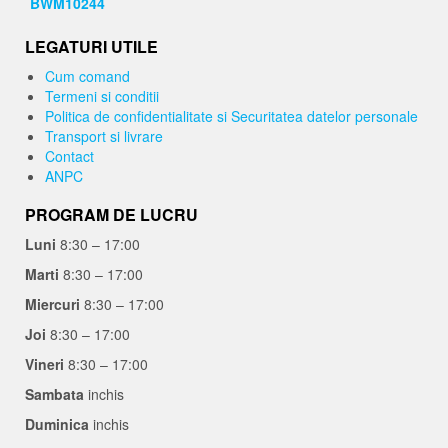
LEGATURI UTILE
Cum comand
Termeni si conditii
Politica de confidentialitate si Securitatea datelor personale
Transport si livrare
Contact
ANPC
PROGRAM DE LUCRU
Luni
8:30 – 17:00
Marti
8:30 – 17:00
Miercuri
8:30 – 17:00
Joi
8:30 – 17:00
Vineri
8:30 – 17:00
Sambata
inchis
Duminica
inchis