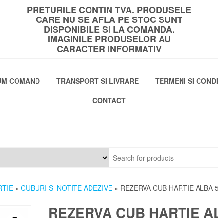
PRETURILE CONTIN TVA. PRODUSELE
CARE NU SE AFLA PE STOC SUNT
DISPONIBILE SI LA COMANDA.
IMAGINILE PRODUSELOR AU
CARACTER INFORMATIV
UM COMAND
TRANSPORT SI LIVRARE
TERMENI SI CONDI
CONTACT
RTIE
»
CUBURI SI NOTITE ADEZIVE
» REZERVA CUB HARTIE ALBA 5
REZERVA CUB HARTIE A