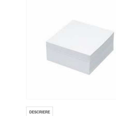
DESCRIERE