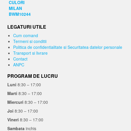
LEGATURI UTILE
Cum comand
Termeni si conditii
Politica de confidentialitate si Securitatea datelor personale
Transport si livrare
Contact
ANPC
PROGRAM DE LUCRU
Luni
8:30 – 17:00
Marti
8:30 – 17:00
Miercuri
8:30 – 17:00
Joi
8:30 – 17:00
Vineri
8:30 – 17:00
Sambata
inchis