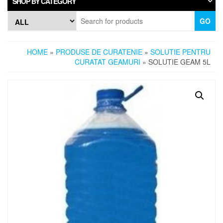
SHOP BY CATEGORY
GO
HOME
»
PRODUSE DE CURATENIE
»
SOLUTIE PENTRU
CURATAT GEAMURI
» SOLUTIE GEAM 5L