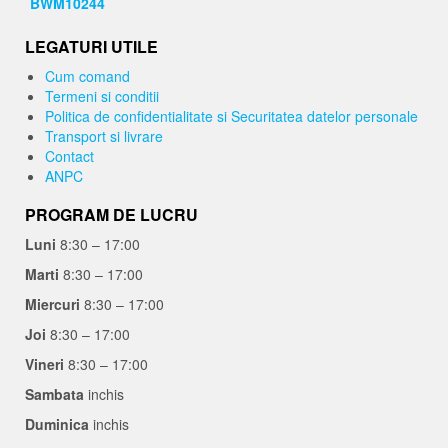
LEGATURI UTILE
Cum comand
Termeni si conditii
Politica de confidentialitate si Securitatea datelor personale
Transport si livrare
Contact
ANPC
PROGRAM DE LUCRU
Luni
8:30 – 17:00
Marti
8:30 – 17:00
Miercuri
8:30 – 17:00
Joi
8:30 – 17:00
Vineri
8:30 – 17:00
Sambata
inchis
Duminica
inchis