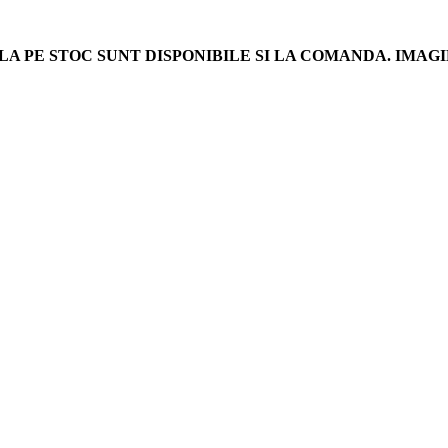
LA PE STOC SUNT DISPONIBILE SI LA COMANDA. IM