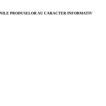
AGINILE PRODUSELOR AU CARACTER INFORMATIV