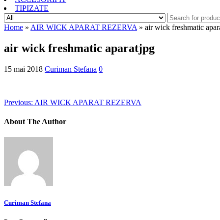
TIPIZATE
Home
»
AIR WICK APARAT REZERVA
» air wick freshmatic apar
air wick freshmatic aparatjpg
15 mai 2018
Curiman Stefana
0
Previous:
AIR WICK APARAT REZERVA
About The Author
Curiman Stefana