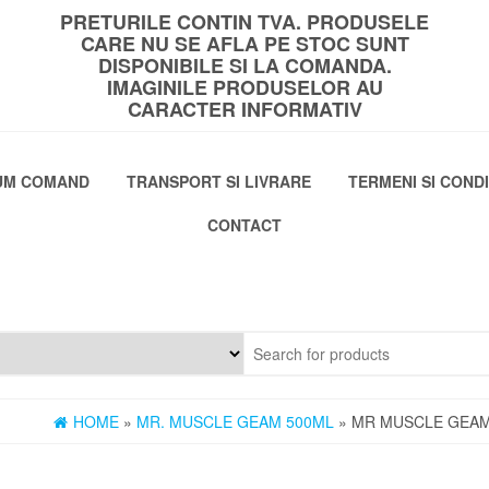
PRETURILE CONTIN TVA. PRODUSELE
CARE NU SE AFLA PE STOC SUNT
DISPONIBILE SI LA COMANDA.
IMAGINILE PRODUSELOR AU
CARACTER INFORMATIV
UM COMAND
TRANSPORT SI LIVRARE
TERMENI SI CONDI
CONTACT
HOME
»
MR. MUSCLE GEAM 500ML
» MR MUSCLE GEAM