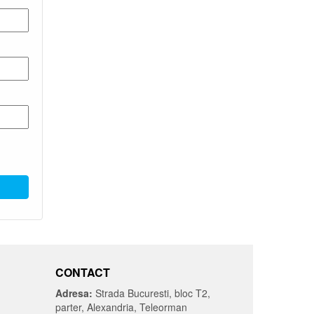
CONTACT
Adresa:
Strada Bucuresti, bloc T2,
parter, Alexandria, Teleorman