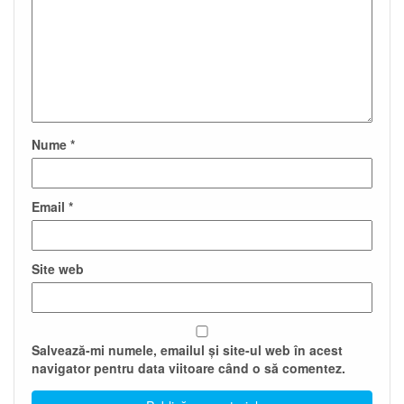
Nume
*
Email
*
Site web
Salvează-mi numele, emailul și site-ul web în acest
navigator pentru data viitoare când o să comentez.