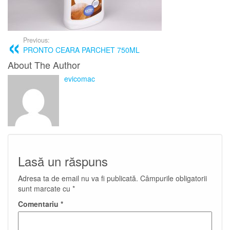
Previous:
PRONTO CEARA PARCHET 750ML
About The Author
evicomac
Lasă un răspuns
Adresa ta de email nu va fi publicată.
Câmpurile obligatorii
sunt marcate cu
*
Comentariu
*