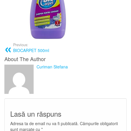
Previous:
BIOCARPET 500ml
About The Author
Curiman Stefana
Lasă un răspuns
Adresa ta de email nu va fi publicată.
Câmpurile obligatorii
sunt marcate cu
*