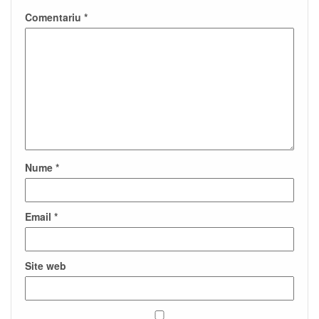
Comentariu
*
Nume
*
Email
*
Site web