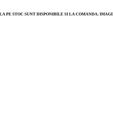
LA PE STOC SUNT DISPONIBILE SI LA COMANDA. IM