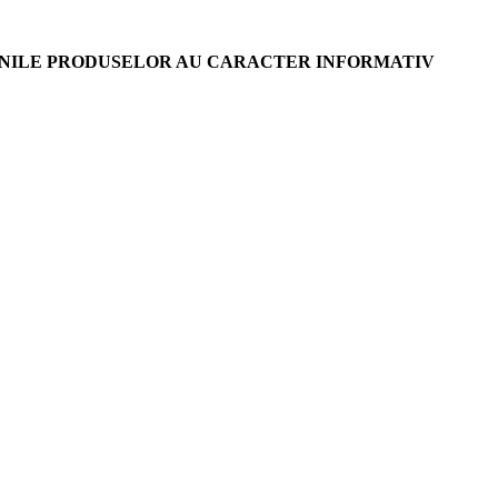
AGINILE PRODUSELOR AU CARACTER INFORMATIV