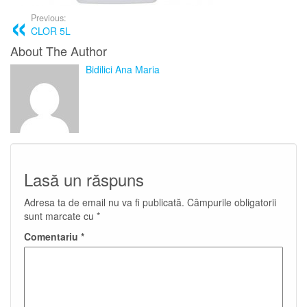
Previous:
CLOR 5L
About The Author
Bidilici Ana Maria
Lasă un răspuns
Adresa ta de email nu va fi publicată.
Câmpurile obligatorii
sunt marcate cu
*
Comentariu
*