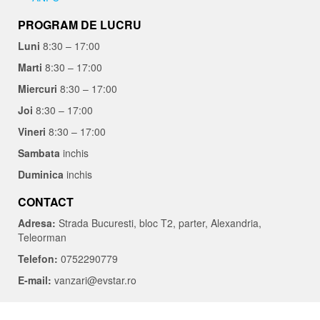
PROGRAM DE LUCRU
Luni
8:30 – 17:00
Marti
8:30 – 17:00
Miercuri
8:30 – 17:00
Joi
8:30 – 17:00
Vineri
8:30 – 17:00
Sambata
inchis
Duminica
inchis
CONTACT
Adresa:
Strada Bucuresti, bloc T2, parter, Alexandria,
Teleorman
Telefon:
0752290779
E-mail:
vanzari@evstar.ro