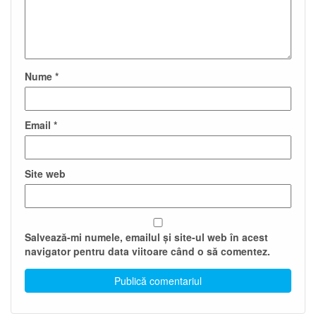
Nume
*
Email
*
Site web
Salvează-mi numele, emailul și site-ul web în acest
navigator pentru data viitoare când o să comentez.