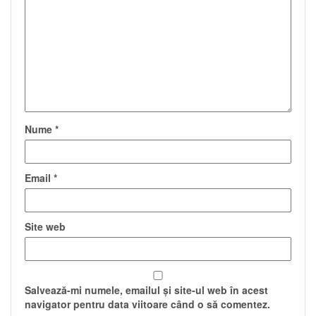
Nume
*
Email
*
Site web
Salvează-mi numele, emailul și site-ul web în acest
navigator pentru data viitoare când o să comentez.