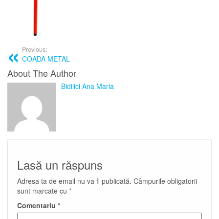
Previous:
COADA METAL
About The Author
Bidilici Ana Maria
Lasă un răspuns
Adresa ta de email nu va fi publicată.
Câmpurile obligatorii
sunt marcate cu
*
Comentariu
*