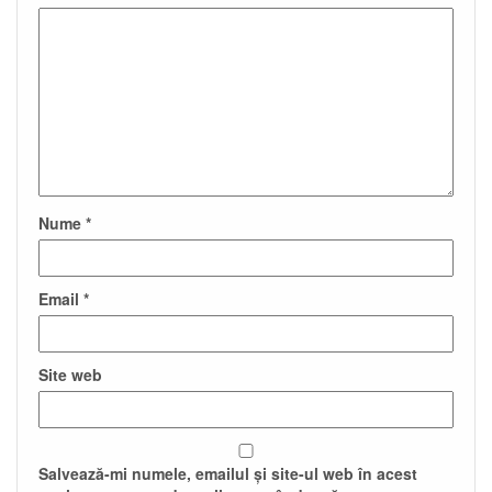
Nume
*
Email
*
Site web
Salvează-mi numele, emailul și site-ul web în acest