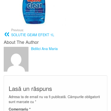
Previous:
SOLUTIE GEAM EFEKT 1L
About The Author
Bidilici Ana Maria
Lasă un răspuns
Adresa ta de email nu va fi publicată.
Câmpurile obligatorii
sunt marcate cu
*
Comentariu
*