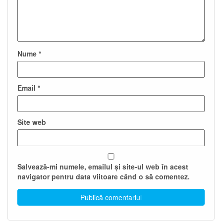
Nume
*
Email
*
Site web
Salvează-mi numele, emailul și site-ul web în acest
navigator pentru data viitoare când o să comentez.