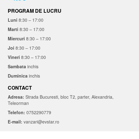
PROGRAM DE LUCRU
Luni
8:30 – 17:00
Marti
8:30 – 17:00
Miercuri
8:30 – 17:00
Joi
8:30 – 17:00
Vineri
8:30 – 17:00
Sambata
inchis
Duminica
inchis
CONTACT
Adresa:
Strada Bucuresti, bloc T2, parter, Alexandria,
Teleorman
Telefon:
0752290779
E-mail:
vanzari@evstar.ro