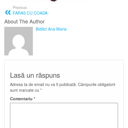
Previous:
FARAS CU COADA
About The Author
Bidilici Ana Maria
Lasă un răspuns
Adresa ta de email nu va fi publicată.
Câmpurile obligatorii
sunt marcate cu
*
Comentariu
*