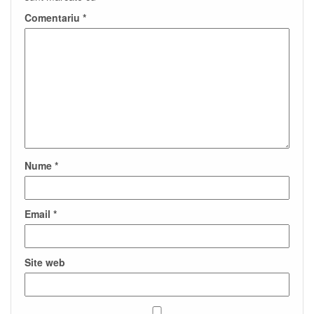
Comentariu
*
Nume
*
Email
*
Site web