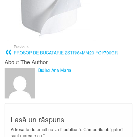
Previous:
PROSOP DE BUCATARIE 2STR/84M/420 FOI/700GR
About The Author
Bidilici Ana Maria
Lasă un răspuns
Adresa ta de email nu va fi publicată.
Câmpurile obligatorii
sunt marcate cu
*