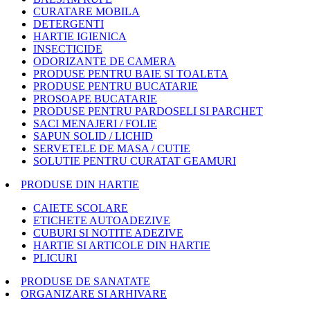
CURATARE MOBILA
DETERGENTI
HARTIE IGIENICA
INSECTICIDE
ODORIZANTE DE CAMERA
PRODUSE PENTRU BAIE SI TOALETA
PRODUSE PENTRU BUCATARIE
PROSOAPE BUCATARIE
PRODUSE PENTRU PARDOSELI SI PARCHET
SACI MENAJERI / FOLIE
SAPUN SOLID / LICHID
SERVETELE DE MASA / CUTIE
SOLUTIE PENTRU CURATAT GEAMURI
PRODUSE DIN HARTIE
CAIETE SCOLARE
ETICHETE AUTOADEZIVE
CUBURI SI NOTITE ADEZIVE
HARTIE SI ARTICOLE DIN HARTIE
PLICURI
PRODUSE DE SANATATE
ORGANIZARE SI ARHIVARE