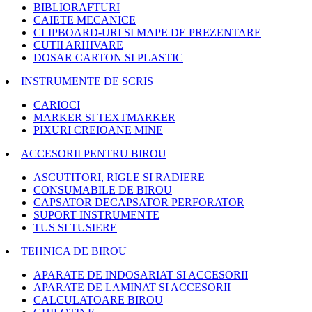
BIBLIORAFTURI
CAIETE MECANICE
CLIPBOARD-URI SI MAPE DE PREZENTARE
CUTII ARHIVARE
DOSAR CARTON SI PLASTIC
INSTRUMENTE DE SCRIS
CARIOCI
MARKER SI TEXTMARKER
PIXURI CREIOANE MINE
ACCESORII PENTRU BIROU
ASCUTITORI, RIGLE SI RADIERE
CONSUMABILE DE BIROU
CAPSATOR DECAPSATOR PERFORATOR
SUPORT INSTRUMENTE
TUS SI TUSIERE
TEHNICA DE BIROU
APARATE DE INDOSARIAT SI ACCESORII
APARATE DE LAMINAT SI ACCESORII
CALCULATOARE BIROU