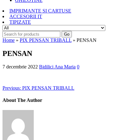
GHILOTINE
IMPRIMANTE SI CARTUSE
ACCESORII IT
TIPIZATE
Go
Home
»
PIX PENSAN TRIBALL
» PENSAN
PENSAN
7 decembrie 2022
Bidilici Ana Maria
0
Previous:
PIX PENSAN TRIBALL
About The Author