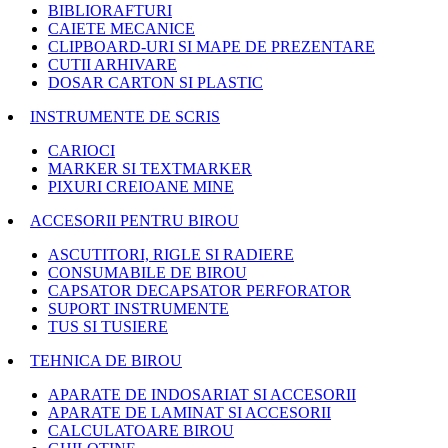
BIBLIORAFTURI
CAIETE MECANICE
CLIPBOARD-URI SI MAPE DE PREZENTARE
CUTII ARHIVARE
DOSAR CARTON SI PLASTIC
INSTRUMENTE DE SCRIS
CARIOCI
MARKER SI TEXTMARKER
PIXURI CREIOANE MINE
ACCESORII PENTRU BIROU
ASCUTITORI, RIGLE SI RADIERE
CONSUMABILE DE BIROU
CAPSATOR DECAPSATOR PERFORATOR
SUPORT INSTRUMENTE
TUS SI TUSIERE
TEHNICA DE BIROU
APARATE DE INDOSARIAT SI ACCESORII
APARATE DE LAMINAT SI ACCESORII
CALCULATOARE BIROU