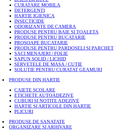
CURATARE MOBILA
DETERGENTI
HARTIE IGIENICA
INSECTICIDE
ODORIZANTE DE CAMERA
PRODUSE PENTRU BAIE SI TOALETA
PRODUSE PENTRU BUCATARIE
PROSOAPE BUCATARIE
PRODUSE PENTRU PARDOSELI SI PARCHET
SACI MENAJERI / FOLIE
SAPUN SOLID / LICHID
SERVETELE DE MASA / CUTIE
SOLUTIE PENTRU CURATAT GEAMURI
PRODUSE DIN HARTIE
CAIETE SCOLARE
ETICHETE AUTOADEZIVE
CUBURI SI NOTITE ADEZIVE
HARTIE SI ARTICOLE DIN HARTIE
PLICURI
PRODUSE DE SANATATE
ORGANIZARE SI ARHIVARE