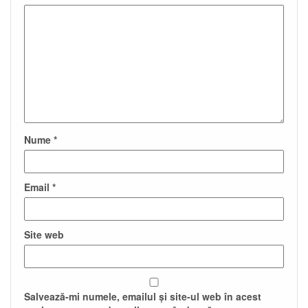
Nume
*
Email
*
Site web
Salvează-mi numele, emailul și site-ul web în acest