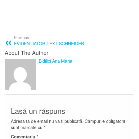
Previous:
EVIDENTIATOR TEXT SCHNEIDER
About The Author
Bidilici Ana Maria
Lasă un răspuns
Adresa ta de email nu va fi publicată.
Câmpurile obligatorii
sunt marcate cu
*
Comentariu
*