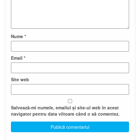
Nume
*
Email
*
Site web
Salvează-mi numele, emailul și site-ul web în acest
navigator pentru data viitoare când o să comentez.