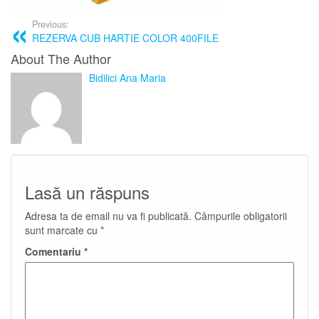
Previous:
REZERVA CUB HARTIE COLOR 400FILE
About The Author
Bidilici Ana Maria
Lasă un răspuns
Adresa ta de email nu va fi publicată.
Câmpurile obligatorii
sunt marcate cu
*
Comentariu
*