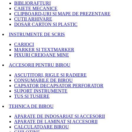
BIBLIORAFTURI
CAIETE MECANICE
CLIPBOARD-URI SI MAPE DE PREZENTARE
CUTII ARHIVARE
DOSAR CARTON SI PLASTIC
INSTRUMENTE DE SCRIS
CARIOCI
MARKER SI TEXTMARKER
PIXURI CREIOANE MINE
ACCESORII PENTRU BIROU
ASCUTITORI, RIGLE SI RADIERE
CONSUMABILE DE BIROU
CAPSATOR DECAPSATOR PERFORATOR
SUPORT INSTRUMENTE
TUS SI TUSIERE
TEHNICA DE BIROU
APARATE DE INDOSARIAT SI ACCESORII
APARATE DE LAMINAT SI ACCESORII
CALCULATOARE BIROU