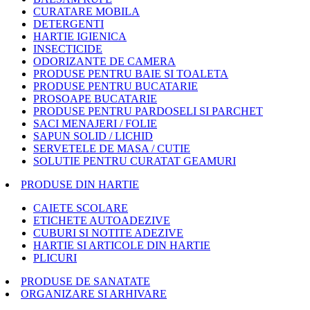
CURATARE MOBILA
DETERGENTI
HARTIE IGIENICA
INSECTICIDE
ODORIZANTE DE CAMERA
PRODUSE PENTRU BAIE SI TOALETA
PRODUSE PENTRU BUCATARIE
PROSOAPE BUCATARIE
PRODUSE PENTRU PARDOSELI SI PARCHET
SACI MENAJERI / FOLIE
SAPUN SOLID / LICHID
SERVETELE DE MASA / CUTIE
SOLUTIE PENTRU CURATAT GEAMURI
PRODUSE DIN HARTIE
CAIETE SCOLARE
ETICHETE AUTOADEZIVE
CUBURI SI NOTITE ADEZIVE
HARTIE SI ARTICOLE DIN HARTIE
PLICURI
PRODUSE DE SANATATE
ORGANIZARE SI ARHIVARE