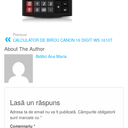
Previous:
CALCULATOR DE BIROU CANON 16 DIGIT WS 1610T
About The Author
Bidilici Ana Maria
Lasă un răspuns
Adresa ta de email nu va fi publicată.
Câmpurile obligatorii
sunt marcate cu
*
Comentariu
*