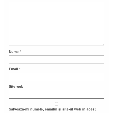
Nume
*
Email
*
Site web
Salvează-mi numele, emailul și site-ul web în acest