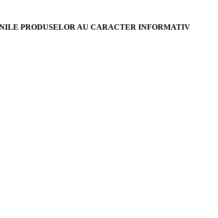
AGINILE PRODUSELOR AU CARACTER INFORMATIV