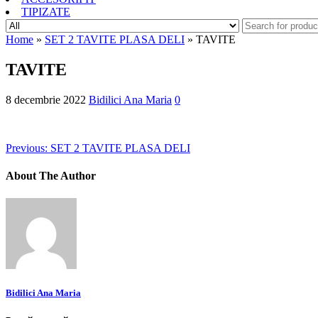
TIPIZATE
Home
»
SET 2 TAVITE PLASA DELI
» TAVITE
TAVITE
8 decembrie 2022
Bidilici Ana Maria
0
Previous:
SET 2 TAVITE PLASA DELI
About The Author
Bidilici Ana Maria