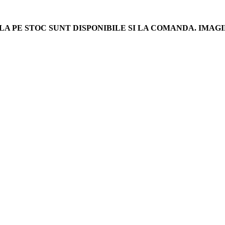
LA PE STOC SUNT DISPONIBILE SI LA COMANDA. IM