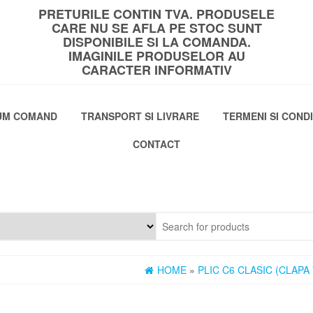
PRETURILE CONTIN TVA. PRODUSELE
CARE NU SE AFLA PE STOC SUNT
DISPONIBILE SI LA COMANDA.
IMAGINILE PRODUSELOR AU
CARACTER INFORMATIV
UM COMAND
TRANSPORT SI LIVRARE
TERMENI SI CONDI
CONTACT
HOME
»
PLIC C6 CLASIC (CLAPA 