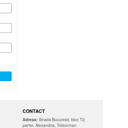
CONTACT
Adresa:
Strada Bucuresti, bloc T2,
parter, Alexandria, Teleorman