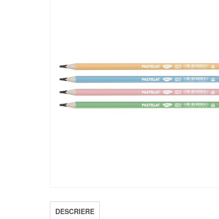
DESCRIERE