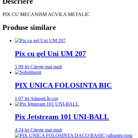
Descriere
PIX CU MECANISM ACVILA METALIC
Produse similare
Pix cu gel Uni UM 207
5,99
lei
Citește mai mult
PIX UNICA FOLOSINTA BIC
1,07
lei
Adaugă în coș
Pix Jetstream 101 UNI-BALL
4,24
lei
Citește mai mult