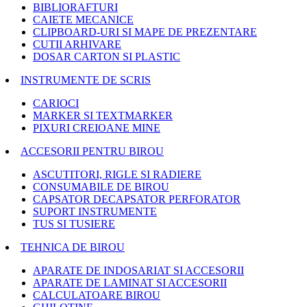
BIBLIORAFTURI
CAIETE MECANICE
CLIPBOARD-URI SI MAPE DE PREZENTARE
CUTII ARHIVARE
DOSAR CARTON SI PLASTIC
INSTRUMENTE DE SCRIS
CARIOCI
MARKER SI TEXTMARKER
PIXURI CREIOANE MINE
ACCESORII PENTRU BIROU
ASCUTITORI, RIGLE SI RADIERE
CONSUMABILE DE BIROU
CAPSATOR DECAPSATOR PERFORATOR
SUPORT INSTRUMENTE
TUS SI TUSIERE
TEHNICA DE BIROU
APARATE DE INDOSARIAT SI ACCESORII
APARATE DE LAMINAT SI ACCESORII
CALCULATOARE BIROU