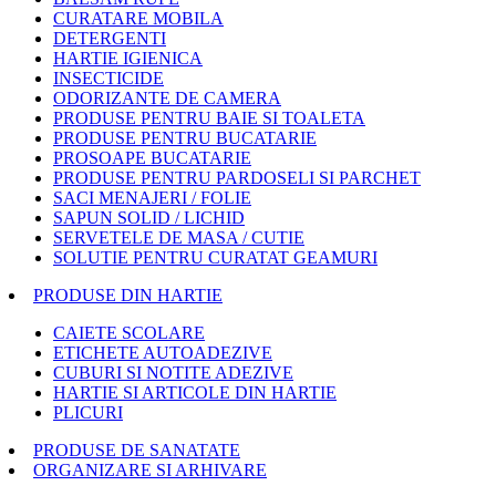
CURATARE MOBILA
DETERGENTI
HARTIE IGIENICA
INSECTICIDE
ODORIZANTE DE CAMERA
PRODUSE PENTRU BAIE SI TOALETA
PRODUSE PENTRU BUCATARIE
PROSOAPE BUCATARIE
PRODUSE PENTRU PARDOSELI SI PARCHET
SACI MENAJERI / FOLIE
SAPUN SOLID / LICHID
SERVETELE DE MASA / CUTIE
SOLUTIE PENTRU CURATAT GEAMURI
PRODUSE DIN HARTIE
CAIETE SCOLARE
ETICHETE AUTOADEZIVE
CUBURI SI NOTITE ADEZIVE
HARTIE SI ARTICOLE DIN HARTIE
PLICURI
PRODUSE DE SANATATE
ORGANIZARE SI ARHIVARE