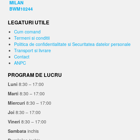
LEGATURI UTILE
Cum comand
Termeni si conditii
Politica de confidentialitate si Securitatea datelor personale
Transport si livrare
Contact
ANPC
PROGRAM DE LUCRU
Luni
8:30 – 17:00
Marti
8:30 – 17:00
Miercuri
8:30 – 17:00
Joi
8:30 – 17:00
Vineri
8:30 – 17:00
Sambata
inchis