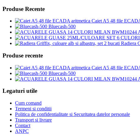
Produse Recente
Caiet A5 48 file ECADA
Bluecash-500
Radiera Gr
Produse recente
Caiet A5 48 file ECADA
Bluecash-500
Legaturi utile
Cum comand
Termeni si conditii
Politica de confidentialitate si Securitatea datelor personale
Transport si livrare
Contact
ANPC