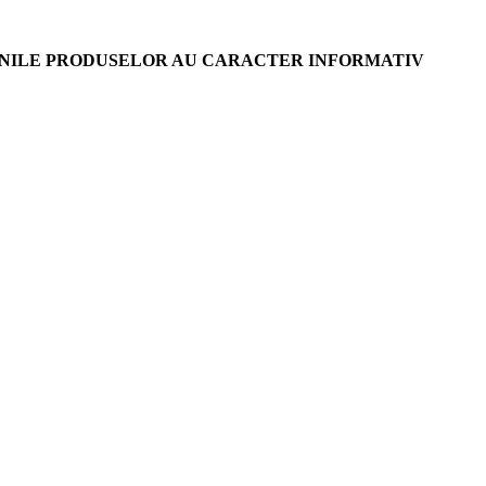
AGINILE PRODUSELOR AU CARACTER INFORMATIV