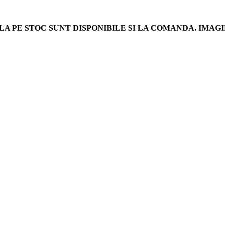
LA PE STOC SUNT DISPONIBILE SI LA COMANDA. IM